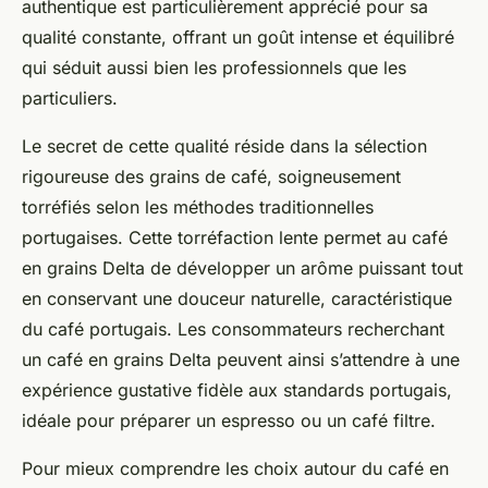
authentique est particulièrement apprécié pour sa
qualité constante, offrant un goût intense et équilibré
qui séduit aussi bien les professionnels que les
particuliers.
Le secret de cette qualité réside dans la sélection
rigoureuse des grains de café, soigneusement
torréfiés selon les méthodes traditionnelles
portugaises. Cette torréfaction lente permet au café
en grains Delta de développer un arôme puissant tout
en conservant une douceur naturelle, caractéristique
du café portugais. Les consommateurs recherchant
un café en grains Delta peuvent ainsi s’attendre à une
expérience gustative fidèle aux standards portugais,
idéale pour préparer un espresso ou un café filtre.
Pour mieux comprendre les choix autour du café en