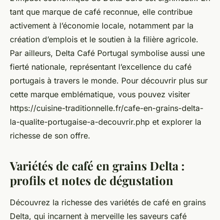
tant que marque de café reconnue, elle contribue
activement à l’économie locale, notamment par la
création d’emplois et le soutien à la filière agricole.
Par ailleurs, Delta Café Portugal symbolise aussi une
fierté nationale, représentant l’excellence du café
portugais à travers le monde. Pour découvrir plus sur
cette marque emblématique, vous pouvez visiter
https://cuisine-traditionnelle.fr/cafe-en-grains-delta-
la-qualite-portugaise-a-decouvrir.php et explorer la
richesse de son offre.
Variétés de café en grains Delta :
profils et notes de dégustation
Découvrez la richesse des variétés de café en grains
Delta, qui incarnent à merveille les saveurs café