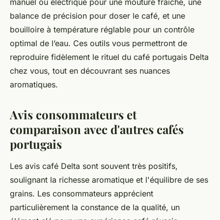
manuel ou électrique pour une mouture fraîche, une
balance de précision pour doser le café, et une
bouilloire à température réglable pour un contrôle
optimal de l’eau. Ces outils vous permettront de
reproduire fidèlement le rituel du café portugais Delta
chez vous, tout en découvrant ses nuances
aromatiques.
Avis consommateurs et
comparaison avec d'autres cafés
portugais
Les avis café Delta sont souvent très positifs,
soulignant la richesse aromatique et l'équilibre de ses
grains. Les consommateurs apprécient
particulièrement la constance de la qualité, un