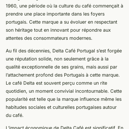
1960, une période où la culture du café commençait à
prendre une place importante dans les foyers
portugais. Cette marque a su évoluer en respectant
son héritage tout en innovant pour répondre aux
attentes des consommateurs modernes.
Au fil des décennies, Delta Café Portugal s’est forgée
une réputation solide, non seulement grâce à la
qualité exceptionnelle de ses grains, mais aussi par
l’attachement profond des Portugais à cette marque.
Le café Delta est souvent perçu comme un rite
quotidien, un moment convivial incontournable. Cette
popularité est telle que la marque influence même les
habitudes sociales et culturelles portugaises autour
du café.
L’impact économique de Delta Café est significatif. En