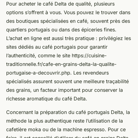
Pour acheter le café Delta de qualité, plusieurs
options s’offrent à vous. Vous pouvez le trouver dans
des boutiques spécialisées en café, souvent près des
quartiers portugais ou dans des épiceries fines.
L’achat en ligne est aussi très pratique : privilégiez les
sites dédiés au café portugais pour garantir
l’authenticité, comme le site https://cuisine-
traditionnelle.fr/cafe-en-grains-delta-la-qualite-
portugaise-a-decouvrir.php. Les revendeurs
spécialisés assurent souvent une meilleure traçabilité
des grains, un facteur important pour conserver la
richesse aromatique du café Delta.
Concernant la préparation du café portugais Delta, la
méthode la plus authentique reste l’utilisation de la
cafetière moka ou de la machine espresso. Pour ce
faire, il est conseillé d’utiliser du café en grains Delta