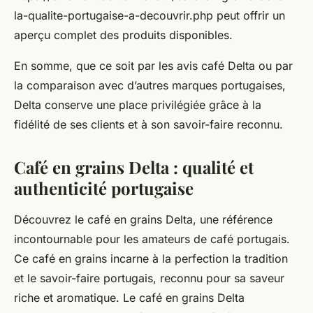
la-qualite-portugaise-a-decouvrir.php peut offrir un
aperçu complet des produits disponibles.
En somme, que ce soit par les avis café Delta ou par
la comparaison avec d’autres marques portugaises,
Delta conserve une place privilégiée grâce à la
fidélité de ses clients et à son savoir-faire reconnu.
Café en grains Delta : qualité et
authenticité portugaise
Découvrez le café en grains Delta, une référence
incontournable pour les amateurs de café portugais.
Ce café en grains incarne à la perfection la tradition
et le savoir-faire portugais, reconnu pour sa saveur
riche et aromatique. Le café en grains Delta