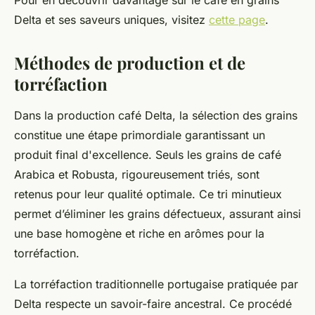
Delta et ses saveurs uniques, visitez
cette page
.
Méthodes de production et de
torréfaction
Dans la production café Delta, la sélection des grains
constitue une étape primordiale garantissant un
produit final d'excellence. Seuls les grains de café
Arabica et Robusta, rigoureusement triés, sont
retenus pour leur qualité optimale. Ce tri minutieux
permet d’éliminer les grains défectueux, assurant ainsi
une base homogène et riche en arômes pour la
torréfaction.
La torréfaction traditionnelle portugaise pratiquée par
Delta respecte un savoir-faire ancestral. Ce procédé