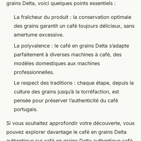
grains Delta, voici quelques points essentiels :
La fraîcheur du produit : la conservation optimale
des grains garantit un café toujours délicieux, sans
amertume excessive.
La polyvalence : le café en grains Delta s’adapte
parfaitement à diverses machines à café, des
modèles domestiques aux machines
professionnelles.
Le respect des traditions : chaque étape, depuis la
culture des grains jusqu’à la torréfaction, est
pensée pour préserver l’authenticité du café
portugais.
Si vous souhaitez approfondir votre découverte, vous
pouvez explorer davantage le café en grains Delta
authentique sur café en grains Delta authentique café