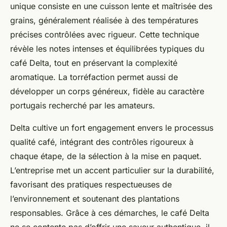
unique consiste en une cuisson lente et maîtrisée des
grains, généralement réalisée à des températures
précises contrôlées avec rigueur. Cette technique
révèle les notes intenses et équilibrées typiques du
café Delta, tout en préservant la complexité
aromatique. La torréfaction permet aussi de
développer un corps généreux, fidèle au caractère
portugais recherché par les amateurs.
Delta cultive un fort engagement envers le processus
qualité café, intégrant des contrôles rigoureux à
chaque étape, de la sélection à la mise en paquet.
L’entreprise met un accent particulier sur la durabilité,
favorisant des pratiques respectueuses de
l’environnement et soutenant des plantations
responsables. Grâce à ces démarches, le café Delta
ne se contente pas d’offrir une saveur authentique, il