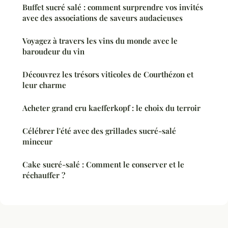
Buffet sucré salé : comment surprendre vos invités
avec des associations de saveurs audacieuses
Voyagez à travers les vins du monde avec le
baroudeur du vin
Découvrez les trésors viticoles de Courthézon et
leur charme
Acheter grand cru kaefferkopf : le choix du terroir
Célébrer l'été avec des grillades sucré-salé
minceur
Cake sucré-salé : Comment le conserver et le
réchauffer ?