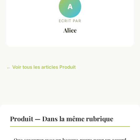
A
ECRIT PAR
Alice
← Voir tous les articles Produit
Produit — Dans la même rubrique