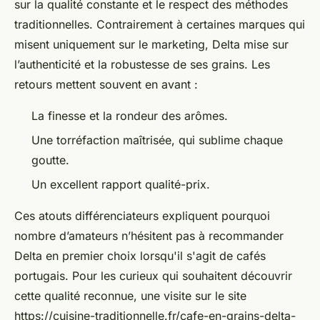
sur la qualité constante et le respect des méthodes
traditionnelles. Contrairement à certaines marques qui
misent uniquement sur le marketing, Delta mise sur
l’authenticité et la robustesse de ses grains. Les
retours mettent souvent en avant :
La finesse et la rondeur des arômes.
Une torréfaction maîtrisée, qui sublime chaque
goutte.
Un excellent rapport qualité-prix.
Ces atouts différenciateurs expliquent pourquoi
nombre d’amateurs n’hésitent pas à recommander
Delta en premier choix lorsqu'il s'agit de cafés
portugais. Pour les curieux qui souhaitent découvrir
cette qualité reconnue, une visite sur le site
https://cuisine-traditionnelle.fr/cafe-en-grains-delta-