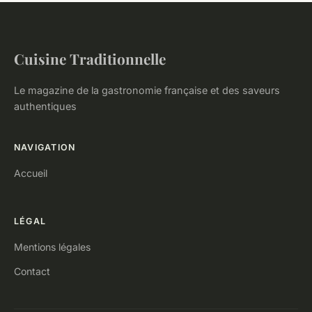
Cuisine Traditionnelle
Le magazine de la gastronomie française et des saveurs
authentiques
NAVIGATION
Accueil
LÉGAL
Mentions légales
Contact