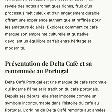
révèle des notes aromatiques riches, fruit d’un
processus méticuleux et d’un engagement durable,
offrant une expérience authentique et raffinée pour
les amateurs éclairés. Explorez comment ce café
marque son empreinte culturelle et gustative,
dévoilant un équilibre parfait entre héritage et
modernité.
Présentation de Delta Café et sa
renommée au Portugal
Delta Café Portugal est une marque de café reconnue
qui incarne l'âme et la tradition du café portugais.
Depuis ses débuts, elle s’est imposée comme un
symbole incontournable dans l’histoire du café au
Portugal. L’origine de Delta Café remonte aux années