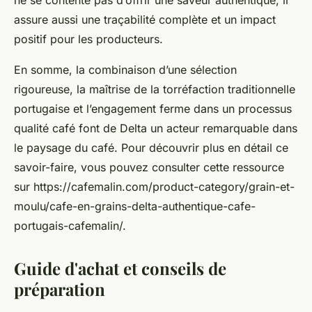
assure aussi une traçabilité complète et un impact
positif pour les producteurs.
En somme, la combinaison d’une sélection
rigoureuse, la maîtrise de la torréfaction traditionnelle
portugaise et l’engagement ferme dans un processus
qualité café font de Delta un acteur remarquable dans
le paysage du café. Pour découvrir plus en détail ce
savoir-faire, vous pouvez consulter cette ressource
sur https://cafemalin.com/product-category/grain-et-
moulu/cafe-en-grains-delta-authentique-cafe-
portugais-cafemalin/.
Guide d'achat et conseils de
préparation