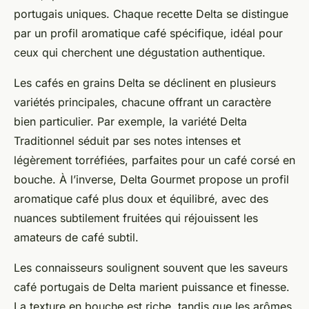
portugais uniques. Chaque recette Delta se distingue
par un profil aromatique café spécifique, idéal pour
ceux qui cherchent une dégustation authentique.
Les cafés en grains Delta se déclinent en plusieurs
variétés principales, chacune offrant un caractère
bien particulier. Par exemple, la variété Delta
Traditionnel séduit par ses notes intenses et
légèrement torréfiées, parfaites pour un café corsé en
bouche. À l’inverse, Delta Gourmet propose un profil
aromatique café plus doux et équilibré, avec des
nuances subtilement fruitées qui réjouissent les
amateurs de café subtil.
Les connaisseurs soulignent souvent que les saveurs
café portugais de Delta marient puissance et finesse.
La texture en bouche est riche, tandis que les arômes