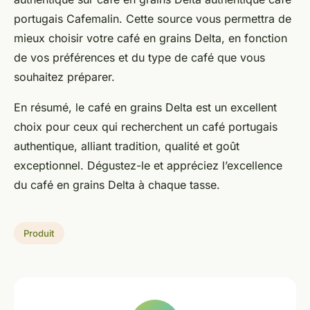
portugais Cafemalin. Cette source vous permettra de
mieux choisir votre café en grains Delta, en fonction
de vos préférences et du type de café que vous
souhaitez préparer.
En résumé, le café en grains Delta est un excellent
choix pour ceux qui recherchent un café portugais
authentique, alliant tradition, qualité et goût
exceptionnel. Dégustez-le et appréciez l’excellence
du café en grains Delta à chaque tasse.
Produit