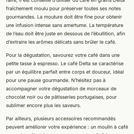
fraîchement moulu pour préserver toutes ses notes
gourmandes. La mouture doit être fine pour obtenir
une infusion intense sans amertume. La température
de l’eau doit être juste en dessous de l’ébullition, afin
d’extraire les arômes délicats sans brûler le café.
Pour la dégustation, savourez votre café dans une
petite tasse à espresso. Le café Delta se caractérise
par un équilibre parfait entre corps et douceur, idéal
pour une pause gourmande. N’hésitez pas à
accompagner votre dégustation de morceaux de
chocolat noir ou de pâtisseries portugaises, pour
sublimer encore plus les saveurs.
Par ailleurs, plusieurs accessoires recommandés
peuvent améliorer votre expérience : un moulin à café