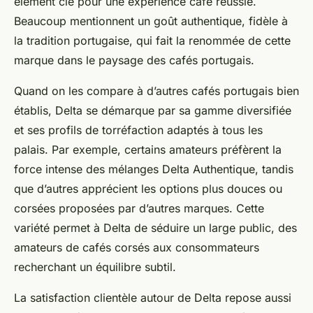
élément clé pour une expérience café réussie.
Beaucoup mentionnent un goût authentique, fidèle à
la tradition portugaise, qui fait la renommée de cette
marque dans le paysage des cafés portugais.
Quand on les compare à d’autres cafés portugais bien
établis, Delta se démarque par sa gamme diversifiée
et ses profils de torréfaction adaptés à tous les
palais. Par exemple, certains amateurs préfèrent la
force intense des mélanges Delta Authentique, tandis
que d’autres apprécient les options plus douces ou
corsées proposées par d’autres marques. Cette
variété permet à Delta de séduire un large public, des
amateurs de cafés corsés aux consommateurs
recherchant un équilibre subtil.
La satisfaction clientèle autour de Delta repose aussi