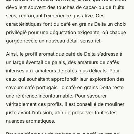
dévoilent souvent des touches de cacao ou de fruits
secs, renforçant l’expérience gustative. Ces
caractéristiques font du café en grains Delta un choix
privilégié pour une dégustation exigeante, où chaque
gorgée révèle un nouveau détail sensoriel.
Ainsi, le profil aromatique café de Delta s’adresse à
un large éventail de palais, des amateurs de cafés
intenses aux amateurs de cafés plus délicats. Pour
ceux qui souhaitent approfondir leur exploration des
saveurs café portugais, le café en grains Delta reste
une référence incontournable. Pour savourer
véritablement ces profils, il est conseillé de mouliner
juste avant l’infusion, afin de préserver toutes les
nuances aromatiques.
Pour en découvrir davantage sur le café en grains