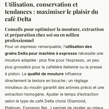
Utilisation, conservation et
tendances : maximiser le plaisir du
café Delta
Conseils pour optimiser la mouture, extraction
et préparation chez soi ou en milieu
professionnel
Pour un espresso remarquable, l’
utilisation des
grains Delta pour machine à expresso
nécessite une
mouture adaptée : plus fine pour l’expresso, un peu
plus grossière pour la cafetière italienne ou la presse
à piston. La
qualité de mouture
influence
directement la texture en bouche ; un réglage
minutieux du moulin garantit des arômes précis et une
extraction homogène. Ajuster le temps d’extraction
selon le type de café Delta choisi (Diamond,
Platinum, Expresso Bar…) permet de révéler au mieux