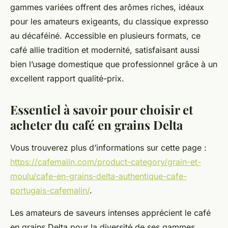
gammes variées offrent des arômes riches, idéaux
pour les amateurs exigeants, du classique expresso
au décaféiné. Accessible en plusieurs formats, ce
café allie tradition et modernité, satisfaisant aussi
bien l’usage domestique que professionnel grâce à un
excellent rapport qualité-prix.
Essentiel à savoir pour choisir et
acheter du café en grains Delta
Vous trouverez plus d’informations sur cette page :
https://cafemalin.com/product-category/grain-et-
moulu/cafe-en-grains-delta-authentique-cafe-
portugais-cafemalin/
.
Les amateurs de saveurs intenses apprécient le café
en grains Delta pour la diversité de ses gammes,