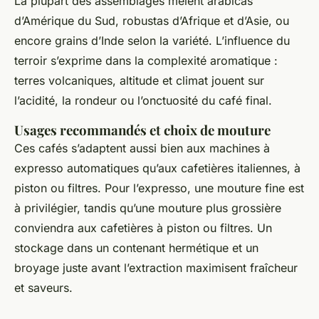
La plupart des assemblages mêlent arabicas
d’Amérique du Sud, robustas d’Afrique et d’Asie, ou
encore grains d’Inde selon la variété. L’influence du
terroir s’exprime dans la complexité aromatique :
terres volcaniques, altitude et climat jouent sur
l’acidité, la rondeur ou l’onctuosité du café final.
Usages recommandés et choix de mouture
Ces cafés s’adaptent aussi bien aux machines à
expresso automatiques qu’aux cafetières italiennes, à
piston ou filtres. Pour l’expresso, une mouture fine est
à privilégier, tandis qu’une mouture plus grossière
conviendra aux cafetières à piston ou filtres. Un
stockage dans un contenant hermétique et un
broyage juste avant l’extraction maximisent fraîcheur
et saveurs.