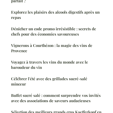
parfait ?
Explorez les plaisirs des alcools digestifs après un
repas
Dénicher un code promo irrésistible : secrets de
chefs pour des économies savoureuses
Vignerons à Courthézon : la magie des vins de
Provence
Voyagez à travers les vins du monde avec le
baroudeur du vin
Célébrer l'été avec des grillades sucré-salé
minceur
Buffet sucré salé : comment surprendre vos invités
avec des associations de saveurs audacieuses
Sélection des meilleurs grands crus Kaefferkopf en