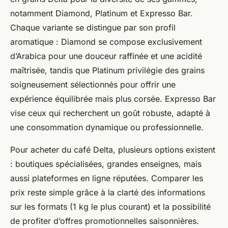
notamment Diamond, Platinum et Expresso Bar.
Chaque variante se distingue par son profil
aromatique : Diamond se compose exclusivement
d’Arabica pour une douceur raffinée et une acidité
maîtrisée, tandis que Platinum privilégie des grains
soigneusement sélectionnés pour offrir une
expérience équilibrée mais plus corsée. Expresso Bar
vise ceux qui recherchent un goût robuste, adapté à
une consommation dynamique ou professionnelle.
Pour acheter du café Delta, plusieurs options existent
: boutiques spécialisées, grandes enseignes, mais
aussi plateformes en ligne réputées. Comparer les
prix reste simple grâce à la clarté des informations
sur les formats (1 kg le plus courant) et la possibilité
de profiter d’offres promotionnelles saisonnières.