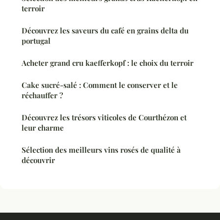
terroir
Découvrez les saveurs du café en grains delta du
portugal
Acheter grand cru kaefferkopf : le choix du terroir
Cake sucré-salé : Comment le conserver et le
réchauffer ?
Découvrez les trésors viticoles de Courthézon et
leur charme
Sélection des meilleurs vins rosés de qualité à
découvrir