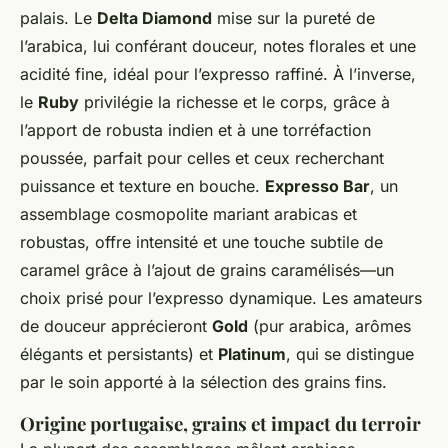
palais. Le
Delta Diamond
mise sur la pureté de
l’arabica, lui conférant douceur, notes florales et une
acidité fine, idéal pour l’expresso raffiné. À l’inverse,
le
Ruby
privilégie la richesse et le corps, grâce à
l’apport de robusta indien et à une torréfaction
poussée, parfait pour celles et ceux recherchant
puissance et texture en bouche.
Expresso Bar
, un
assemblage cosmopolite mariant arabicas et
robustas, offre intensité et une touche subtile de
caramel grâce à l’ajout de grains caramélisés—un
choix prisé pour l’expresso dynamique. Les amateurs
de douceur apprécieront
Gold
(pur arabica, arômes
élégants et persistants) et
Platinum
, qui se distingue
par le soin apporté à la sélection des grains fins.
Origine portugaise, grains et impact du terroir