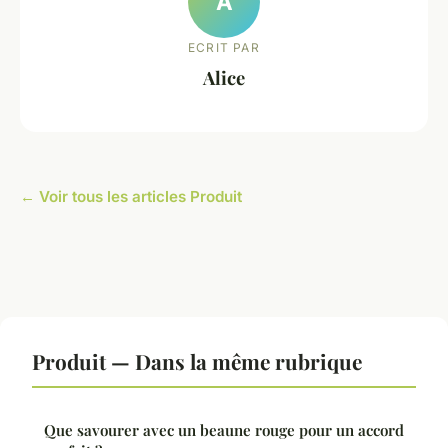
A
ECRIT PAR
Alice
← Voir tous les articles Produit
Produit — Dans la même rubrique
Que savourer avec un beaune rouge pour un accord