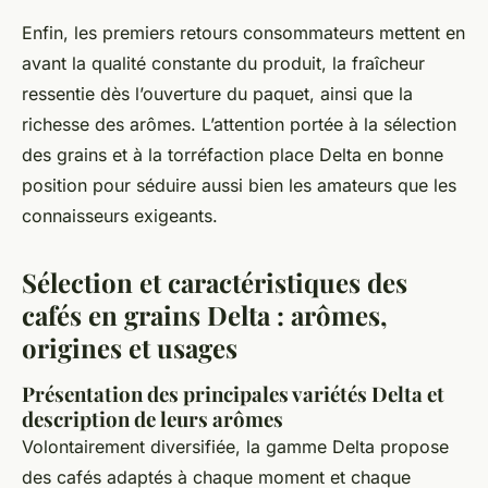
Enfin, les premiers retours consommateurs mettent en
avant la qualité constante du produit, la fraîcheur
ressentie dès l’ouverture du paquet, ainsi que la
richesse des arômes. L’attention portée à la sélection
des grains et à la torréfaction place Delta en bonne
position pour séduire aussi bien les amateurs que les
connaisseurs exigeants.
Sélection et caractéristiques des
cafés en grains Delta : arômes,
origines et usages
Présentation des principales variétés Delta et
description de leurs arômes
Volontairement diversifiée, la gamme Delta propose
des cafés adaptés à chaque moment et chaque