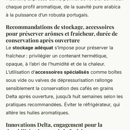
chaque profil aromatique, de la suavité pure arabica
à la puissance d’un robusta portugais.
Recommandations de stockage, accessoires
pour préserver arômes et fraîcheur, durée de
conservation après ouverture
Le
stockage adéquat
s’impose pour préserver la
fraîcheur : privilégier un contenant hermétique,
opaque, à l’abri de l’humidité et de la chaleur.
L’utilisation d’
accessoires spécialisés
comme boîtes
sous vide ou valves de dépressurisation rallonge
sensiblement la conservation des cafés en grains
Delta après ouverture, jusqu’à huit semaines selon les
pratiques recommandées. Éviter le réfrigérateur, qui
altère les huiles aromatiques.
Innovations Delta, engagement pour la