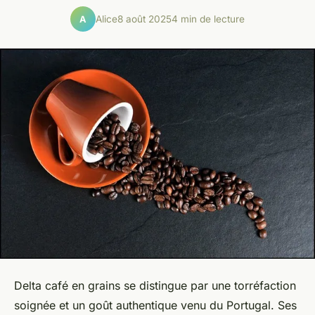
Alice
8 août 2025
4 min de lecture
A
Delta café en grains se distingue par une torréfaction
soignée et un goût authentique venu du Portugal. Ses