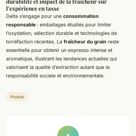
durabilité et impact de la fraîcheur sur
l’expérience en tasse
Delta s’engage pour une
consommation
responsable
: emballages étudiés pour limiter
l’oxydation, sélection durable et technologies de
torréfaction récentes. La
fraîcheur du grain
reste
essentielle pour obtenir un expresso intense et
aromatique, illustrant les tendances actuelles qui
valorisent la qualité d’extraction autant que la
responsabilité sociale et environnementale.
Produit