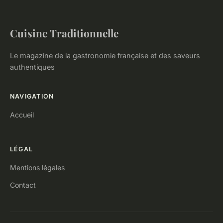
Cuisine Traditionnelle
Le magazine de la gastronomie française et des saveurs
authentiques
NAVIGATION
Accueil
LÉGAL
Mentions légales
Contact