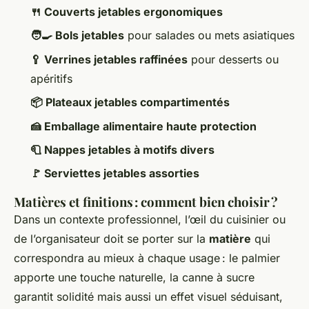
🍴 Couverts jetables ergonomiques
🧑‍🍳 Bols jetables
pour salades ou mets asiatiques
🥄 Verrines jetables raffinées
pour desserts ou
apéritifs
📦 Plateaux jetables compartimentés
🍰 Emballage alimentaire haute protection
🧻 Nappes jetables à motifs divers
🚩 Serviettes jetables assorties
Matières et finitions : comment bien choisir ?
Dans un contexte professionnel, l’œil du cuisinier ou
de l’organisateur doit se porter sur la
matière
qui
correspondra au mieux à chaque usage : le palmier
apporte une touche naturelle, la canne à sucre
garantit solidité mais aussi un effet visuel séduisant,