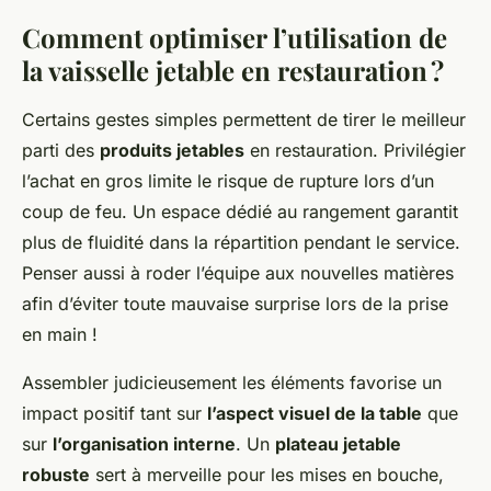
Comment optimiser l’utilisation de
la vaisselle jetable en restauration ?
Certains gestes simples permettent de tirer le meilleur
parti des
produits jetables
en restauration. Privilégier
l’achat en gros limite le risque de rupture lors d’un
coup de feu. Un espace dédié au rangement garantit
plus de fluidité dans la répartition pendant le service.
Penser aussi à roder l’équipe aux nouvelles matières
afin d’éviter toute mauvaise surprise lors de la prise
en main !
Assembler judicieusement les éléments favorise un
impact positif tant sur
l’aspect visuel de la table
que
sur
l’organisation interne
. Un
plateau jetable
robuste
sert à merveille pour les mises en bouche,