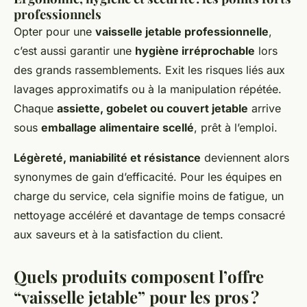
professionnels
Opter pour une
vaisselle jetable professionnelle
,
c’est aussi garantir une
hygiène irréprochable
lors
des grands rassemblements. Exit les risques liés aux
lavages approximatifs ou à la manipulation répétée.
Chaque
assiette, gobelet ou couvert jetable
arrive
sous
emballage alimentaire scellé
, prêt à l’emploi.
Légèreté, maniabilité et résistance
deviennent alors
synonymes de gain d’efficacité. Pour les équipes en
charge du service, cela signifie moins de fatigue, un
nettoyage accéléré et davantage de temps consacré
aux saveurs et à la satisfaction du client.
Quels produits composent l’offre
“vaisselle jetable” pour les pros ?