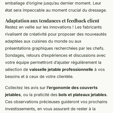
emballage d’origine jusqu’au dernier moment. Leur
état sera impeccable au moment crucial du dressage.
Adaptation aux tendances et feedback client
Restez en veille sur les innovations ! Les fabricants
rivalisent de créativité pour proposer des nouveautés
adaptées aux cuisines du monde ou aux
présentations graphiques recherchées par les chefs.
Sondages, retours d’expériences et discussions avec
votre équipe permettront d’ajuster régulièrement la
sélection de
vaisselle jetable professionnelle
à vos
besoins et à ceux de votre clientèle.
Collectez les avis sur
l’ergonomie des couverts
jetables
, ou la praticité des
bols et plateaux jetables
.
Ces observations précieuses guideront vos prochains
investissements, en vous assurant de rester à la