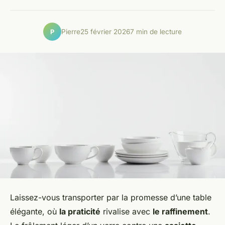
Pierre
25 février 2026
7 min de lecture
P
Laissez-vous transporter par la promesse d’une table
élégante, où
la praticité
rivalise avec
le raffinement
.