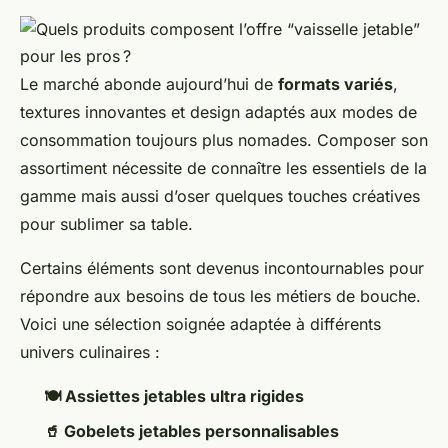
Le marché abonde aujourd’hui de
formats variés
,
textures innovantes et design adaptés aux modes de
consommation toujours plus nomades. Composer son
assortiment nécessite de connaître les essentiels de la
gamme mais aussi d’oser quelques touches créatives
pour sublimer sa table.
Certains éléments sont devenus incontournables pour
répondre aux besoins de tous les métiers de bouche.
Voici une sélection soignée adaptée à différents
univers culinaires :
🍽️ Assiettes jetables ultra rigides
🥤 Gobelets jetables personnalisables