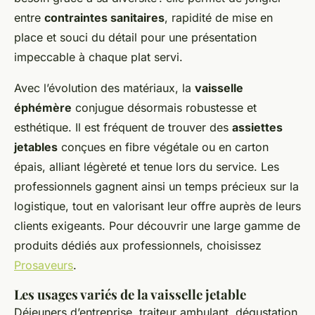
entre
contraintes sanitaires
, rapidité de mise en
place et souci du détail pour une présentation
impeccable à chaque plat servi.
Avec l’évolution des matériaux, la
vaisselle
éphémère
conjugue désormais robustesse et
esthétique. Il est fréquent de trouver des
assiettes
jetables
conçues en fibre végétale ou en carton
épais, alliant légèreté et tenue lors du service. Les
professionnels gagnent ainsi un temps précieux sur la
logistique, tout en valorisant leur offre auprès de leurs
clients exigeants. Pour découvrir une large gamme de
produits dédiés aux professionnels, choisissez
Prosaveurs
.
Les usages variés de la vaisselle jetable
Déjeuners d’entreprise, traiteur ambulant, dégustation