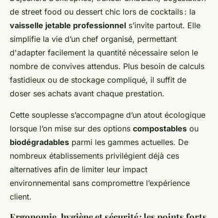
de street food ou dessert chic lors de cocktails : la
vaisselle jetable professionnel
s’invite partout. Elle
simplifie la vie d’un chef organisé, permettant
d'adapter facilement la quantité nécessaire selon le
nombre de convives attendus. Plus besoin de calculs
fastidieux ou de stockage compliqué, il suffit de
doser ses achats avant chaque prestation.
Cette souplesse s’accompagne d’un atout écologique
lorsque l’on mise sur des options
compostables
ou
biodégradables
parmi les gammes actuelles. De
nombreux établissements privilégient déjà ces
alternatives afin de limiter leur impact
environnemental sans compromettre l’expérience
client.
Ergonomie, hygiène et sécurité : les points forts