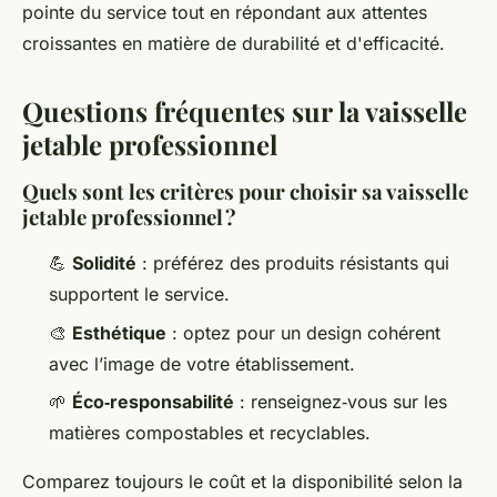
pointe du service tout en répondant aux attentes
croissantes en matière de durabilité et d'efficacité.
Questions fréquentes sur la vaisselle
jetable professionnel
Quels sont les critères pour choisir sa vaisselle
jetable professionnel ?
💪
Solidité
: préférez des produits résistants qui
supportent le service.
🎨
Esthétique
: optez pour un design cohérent
avec l’image de votre établissement.
🌱
Éco‑responsabilité
: renseignez‑vous sur les
matières compostables et recyclables.
Comparez toujours le coût et la disponibilité selon la