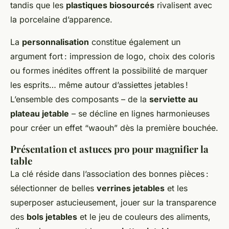
tandis que les
plastiques biosourcés
rivalisent avec
la porcelaine d’apparence.
La
personnalisation
constitue également un
argument fort : impression de logo, choix des coloris
ou formes inédites offrent la possibilité de marquer
les esprits… même autour d’assiettes jetables !
L’ensemble des composants – de la
serviette au
plateau jetable
– se décline en lignes harmonieuses
pour créer un effet “waouh” dès la première bouchée.
Présentation et astuces pro pour magnifier la
table
La clé réside dans l’association des bonnes pièces :
sélectionner de belles
verrines jetables
et les
superposer astucieusement, jouer sur la transparence
des
bols jetables
et le jeu de couleurs des aliments,