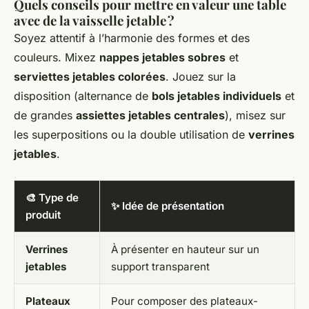
Quels conseils pour mettre en valeur une table
avec de la vaisselle jetable ?
Soyez attentif à l’harmonie des formes et des
couleurs. Mixez
nappes jetables sobres
et
serviettes jetables colorées
. Jouez sur la
disposition (alternance de
bols jetables individuels
et
de grandes
assiettes jetables centrales
), misez sur
les superpositions ou la double utilisation de
verrines
jetables
.
🎨 Type de
✨ Idée de présentation
produit
Verrines
À présenter en hauteur sur un
jetables
support transparent
Plateaux
Pour composer des plateaux-