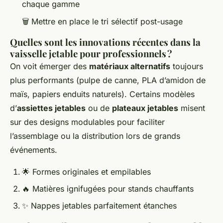
chaque gamme
🗑️ Mettre en place le tri sélectif post-usage
Quelles sont les innovations récentes dans la
vaisselle jetable pour professionnels ?
On voit émerger des
matériaux alternatifs
toujours
plus performants (pulpe de canne, PLA d’amidon de
maïs, papiers enduits naturels). Certains modèles
d’
assiettes jetables
ou de
plateaux jetables
misent
sur des designs modulables pour faciliter
l’assemblage ou la distribution lors de grands
événements.
🌟 Formes originales et empilables
🔥 Matières ignifugées pour stands chauffants
✨ Nappes jetables parfaitement étanches