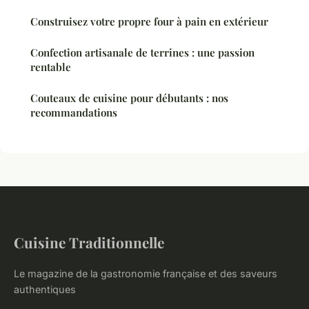
Construisez votre propre four à pain en extérieur
Confection artisanale de terrines : une passion
rentable
Couteaux de cuisine pour débutants : nos
recommandations
Cuisine Traditionnelle
Le magazine de la gastronomie française et des saveurs
authentiques