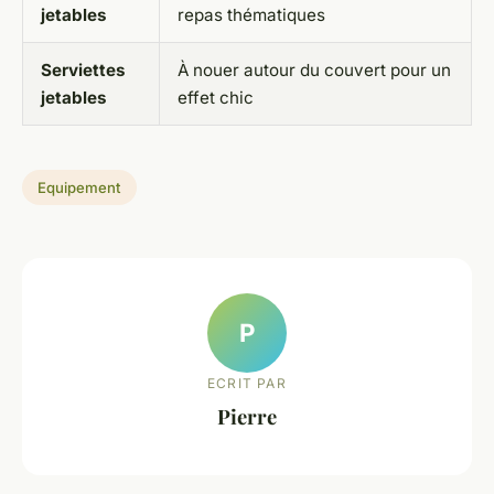
jetables
repas thématiques
Serviettes
À nouer autour du couvert pour un
jetables
effet chic
Equipement
P
ECRIT PAR
Pierre