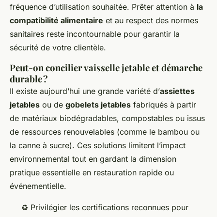
fréquence d’utilisation souhaitée. Prêter attention à
la
compatibilité alimentaire
et au respect des normes
sanitaires reste incontournable pour garantir la
sécurité de votre clientèle.
Peut-on concilier vaisselle jetable et démarche
durable ?
Il existe aujourd’hui une grande variété d’
assiettes
jetables
ou de
gobelets jetables
fabriqués à partir
de matériaux biodégradables, compostables ou issus
de ressources renouvelables (comme le bambou ou
la canne à sucre). Ces solutions limitent l’impact
environnemental tout en gardant la dimension
pratique essentielle en restauration rapide ou
événementielle.
♻️ Privilégier les certifications reconnues pour