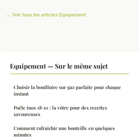
← Voir tous les articles Equipement
Equipement — Sur le même sujet
Choisir la bouilloire sur gaz parfaite pour chaque
instant
Poêle inox 18/10 : la vôtre pour des recettes
savoureuses
Comment rafraîchir une bouteille en quelques
minutes