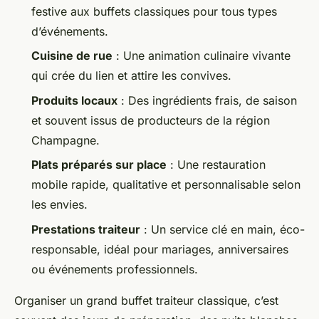
festive aux buffets classiques pour tous types
d’événements.
Cuisine de rue
: Une animation culinaire vivante
qui crée du lien et attire les convives.
Produits locaux
: Des ingrédients frais, de saison
et souvent issus de producteurs de la région
Champagne.
Plats préparés sur place
: Une restauration
mobile rapide, qualitative et personnalisable selon
les envies.
Prestations traiteur
: Un service clé en main, éco-
responsable, idéal pour mariages, anniversaires
ou événements professionnels.
Organiser un grand buffet traiteur classique, c’est