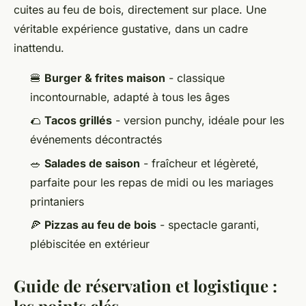
cuites au feu de bois, directement sur place. Une
véritable expérience gustative, dans un cadre
inattendu.
🍔
Burger & frites maison
- classique
incontournable, adapté à tous les âges
🌮
Tacos grillés
- version punchy, idéale pour les
événements décontractés
🥗
Salades de saison
- fraîcheur et légèreté,
parfaite pour les repas de midi ou les mariages
printaniers
🍕
Pizzas au feu de bois
- spectacle garanti,
plébiscitée en extérieur
Guide de réservation et logistique :