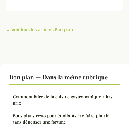
← Voir tous les articles Bon plan
Bon plan — Dans la même rubrique
Comment faire de la cuisine gastronomique à bas
prix
Bons plans resto pour étudiants : se faire plaisir
sans dépenser une fortune