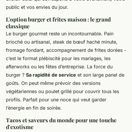
public et vos envies du jour.
L'option burger et frites maison : le grand
classique
Le burger gourmet reste un incontournable. Pain
brioché ou artisanal, steak de bœuf haché minute,
fromage fondant, accompagnement de frites dorées -
c’est le format plébiscité pour les mariages, les
afterworks ou les fêtes d’entreprise. La force du
burger ?
Sa rapidité de service
et son large panel de
goûts. On peut même prévoir des versions
végétariennes ou poulet grillé pour couvrir tous les
profils. Parfait pour une noce qui veut garder
l’énergie en fin de soirée.
Tacos et saveurs du monde pour une touche
d'exotisme