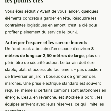
les points clés
Vous êtes séduit ? Avant de vous lancer, quelques
éléments concrets à garder en tête. Résoudre les
contraintes logistiques en amont, c’est la clé pour
profiter pleinement du service le jour J.
Anticiper l'espace et les raccordements
Un food truck a besoin d’un espace d’environ
8
mètres de long sur 2,50 mètres de large
, plus un
périmètre de sécurité autour. Le terrain doit être
stable, plat, et accessible facilement - pas question
de traverser un jardin boueux ou de grimper des
marches. Une prise électrique standard est souvent
requise, même si certains camions sont autonomes en
énergie. L’eau, en revanche, est stockée à bord : les
équipes arrivent avec leurs réserves, ce qui limite les