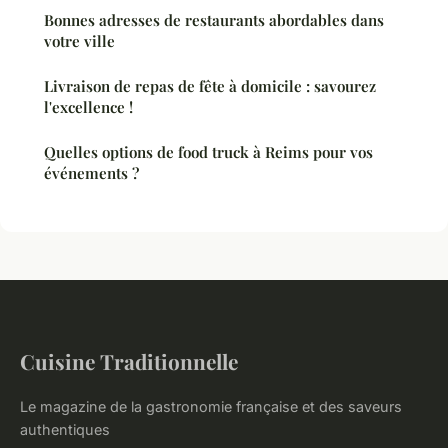
Bonnes adresses de restaurants abordables dans
votre ville
Livraison de repas de fête à domicile : savourez
l'excellence !
Quelles options de food truck à Reims pour vos
événements ?
Cuisine Traditionnelle
Le magazine de la gastronomie française et des saveurs
authentiques