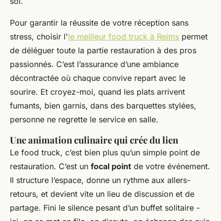
soi.
Pour garantir la réussite de votre réception sans
stress, choisir l'
le meilleur food truck à Reims
permet
de déléguer toute la partie restauration à des pros
passionnés. C’est l’assurance d’une ambiance
décontractée où chaque convive repart avec le
sourire. Et croyez-moi, quand les plats arrivent
fumants, bien garnis, dans des barquettes stylées,
personne ne regrette le service en salle.
Une animation culinaire qui crée du lien
Le food truck, c’est bien plus qu’un simple point de
restauration. C’est un
focal point
de votre événement.
Il structure l’espace, donne un rythme aux allers-
retours, et devient vite un lieu de discussion et de
partage. Fini le silence pesant d’un buffet solitaire -