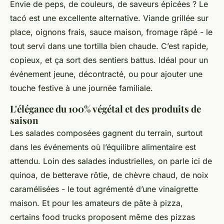
Envie de peps, de couleurs, de saveurs épicées ? Le
tacó est une excellente alternative. Viande grillée sur
place, oignons frais, sauce maison, fromage râpé - le
tout servi dans une tortilla bien chaude. C’est rapide,
copieux, et ça sort des sentiers battus. Idéal pour un
événement jeune, décontracté, ou pour ajouter une
touche festive à une journée familiale.
L'élégance du 100% végétal et des produits de
saison
Les salades composées gagnent du terrain, surtout
dans les événements où l’équilibre alimentaire est
attendu. Loin des salades industrielles, on parle ici de
quinoa, de betterave rôtie, de chèvre chaud, de noix
caramélisées - le tout agrémenté d’une vinaigrette
maison. Et pour les amateurs de pâte à pizza,
certains food trucks proposent même des pizzas