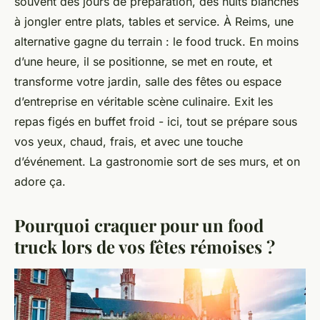
souvent des jours de préparation, des nuits blanches
à jongler entre plats, tables et service. À Reims, une
alternative gagne du terrain : le food truck. En moins
d’une heure, il se positionne, se met en route, et
transforme votre jardin, salle des fêtes ou espace
d’entreprise en véritable scène culinaire. Exit les
repas figés en buffet froid - ici, tout se prépare sous
vos yeux, chaud, frais, et avec une touche
d’événement. La gastronomie sort de ses murs, et on
adore ça.
Pourquoi craquer pour un food
truck lors de vos fêtes rémoises ?