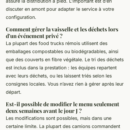
assure la distribution à pied. L’important est d’en
discuter en amont pour adapter le service à votre
configuration.
Comment gérer la vaisselle et les déchets lors
d'un événement privé ?
La plupart des food trucks rémois utilisent des
emballages compostables ou biodégradables, ainsi
que des couverts en fibre végétale. Le tri des déchets
est inclus dans la prestation : les équipes repartent
avec leurs déchets, ou les laissent triés selon les
consignes locales. Vous n’avez rien à gérer après leur
départ.
Est-il possible de modifier le menu seulement
deux semaines avant le jour J ?
Les modifications sont possibles, mais dans une
certaine limite. La plupart des camions commandent