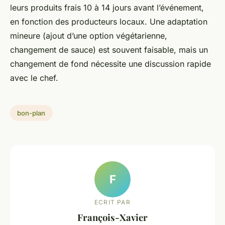
leurs produits frais 10 à 14 jours avant l’événement,
en fonction des producteurs locaux. Une adaptation
mineure (ajout d’une option végétarienne,
changement de sauce) est souvent faisable, mais un
changement de fond nécessite une discussion rapide
avec le chef.
bon-plan
F
ECRIT PAR
François-Xavier