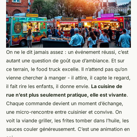
On ne le dit jamais assez : un événement réussi, c’est
autant une question de goût que d’ambiance. Et sur
ce terrain, le food truck excelle. Il n’attend pas qu’on
vienne chercher à manger - il attire, il capte le regard,
il fait rire les enfants, il donne envie.
La cuisine de
rue n’est plus seulement pratique, elle est vivante
.
Chaque commande devient un moment d’échange,
une micro-rencontre entre cuisinier et convive. On
voit la viande griller, les frites tomber dans l’huile, les
sauces couler généreusement. C’est une animation en