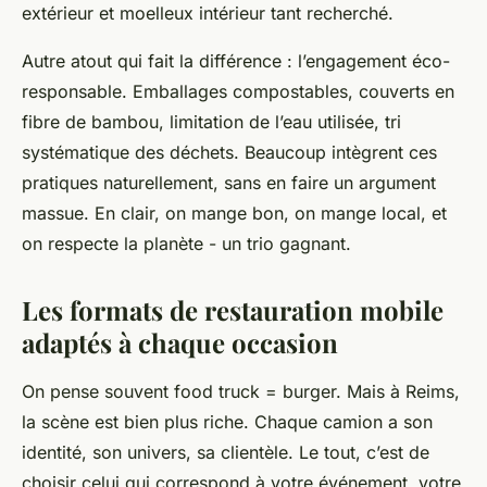
extérieur et moelleux intérieur tant recherché.
Autre atout qui fait la différence : l’engagement éco-
responsable. Emballages compostables, couverts en
fibre de bambou, limitation de l’eau utilisée, tri
systématique des déchets. Beaucoup intègrent ces
pratiques naturellement, sans en faire un argument
massue. En clair, on mange bon, on mange local, et
on respecte la planète - un trio gagnant.
Les formats de restauration mobile
adaptés à chaque occasion
On pense souvent food truck = burger. Mais à Reims,
la scène est bien plus riche. Chaque camion a son
identité, son univers, sa clientèle. Le tout, c’est de
choisir celui qui correspond à votre événement, votre